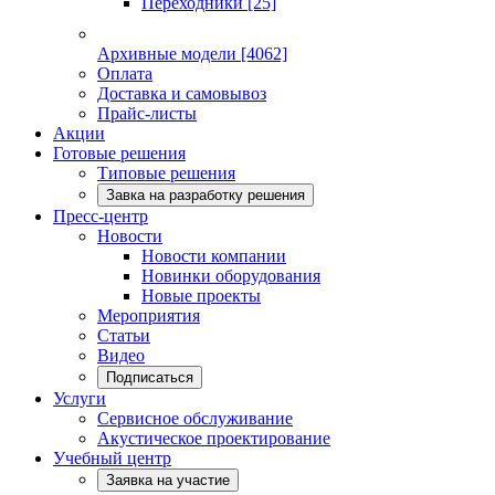
Переходники
[25]
Архивные модели
[4062]
Оплата
Доставка и самовывоз
Прайс-листы
Акции
Готовые решения
Типовые решения
Завка на разработку решения
Пресс-центр
Новости
Новости компании
Новинки оборудования
Новые проекты
Мероприятия
Статьи
Видео
Подписаться
Услуги
Сервисное обслуживание
Акустическое проектирование
Учебный центр
Заявка на участие