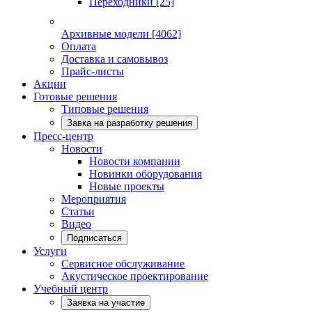
Переходники
[25]
Архивные модели
[4062]
Оплата
Доставка и самовывоз
Прайс-листы
Акции
Готовые решения
Типовые решения
Завка на разработку решения
Пресс-центр
Новости
Новости компании
Новинки оборудования
Новые проекты
Мероприятия
Статьи
Видео
Подписаться
Услуги
Сервисное обслуживание
Акустическое проектирование
Учебный центр
Заявка на участие