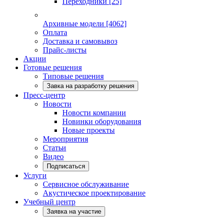
Переходники
[25]
Архивные модели
[4062]
Оплата
Доставка и самовывоз
Прайс-листы
Акции
Готовые решения
Типовые решения
Завка на разработку решения
Пресс-центр
Новости
Новости компании
Новинки оборудования
Новые проекты
Мероприятия
Статьи
Видео
Подписаться
Услуги
Сервисное обслуживание
Акустическое проектирование
Учебный центр
Заявка на участие