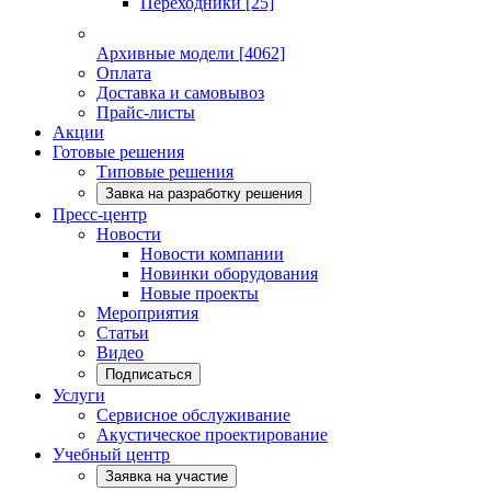
Переходники
[25]
Архивные модели
[4062]
Оплата
Доставка и самовывоз
Прайс-листы
Акции
Готовые решения
Типовые решения
Завка на разработку решения
Пресс-центр
Новости
Новости компании
Новинки оборудования
Новые проекты
Мероприятия
Статьи
Видео
Подписаться
Услуги
Сервисное обслуживание
Акустическое проектирование
Учебный центр
Заявка на участие