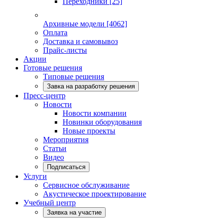
Переходники
[25]
Архивные модели
[4062]
Оплата
Доставка и самовывоз
Прайс-листы
Акции
Готовые решения
Типовые решения
Завка на разработку решения
Пресс-центр
Новости
Новости компании
Новинки оборудования
Новые проекты
Мероприятия
Статьи
Видео
Подписаться
Услуги
Сервисное обслуживание
Акустическое проектирование
Учебный центр
Заявка на участие