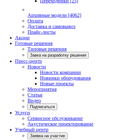
Переходники
[25]
Архивные модели
[4062]
Оплата
Доставка и самовывоз
Прайс-листы
Акции
Готовые решения
Типовые решения
Завка на разработку решения
Пресс-центр
Новости
Новости компании
Новинки оборудования
Новые проекты
Мероприятия
Статьи
Видео
Подписаться
Услуги
Сервисное обслуживание
Акустическое проектирование
Учебный центр
Заявка на участие