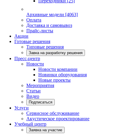
Переходники
[25]
Архивные модели
[4063]
Оплата
Доставка и самовывоз
Прайс-листы
Акции
Готовые решения
Типовые решения
Завка на разработку решения
Пресс-центр
Новости
Новости компании
Новинки оборудования
Новые проекты
Мероприятия
Статьи
Видео
Подписаться
Услуги
Сервисное обслуживание
Акустическое проектирование
Учебный центр
Заявка на участие