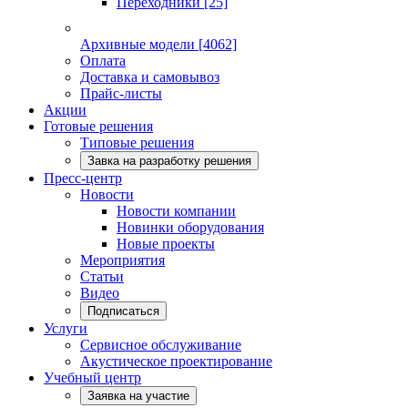
Переходники
[25]
Архивные модели
[4062]
Оплата
Доставка и самовывоз
Прайс-листы
Акции
Готовые решения
Типовые решения
Завка на разработку решения
Пресс-центр
Новости
Новости компании
Новинки оборудования
Новые проекты
Мероприятия
Статьи
Видео
Подписаться
Услуги
Сервисное обслуживание
Акустическое проектирование
Учебный центр
Заявка на участие