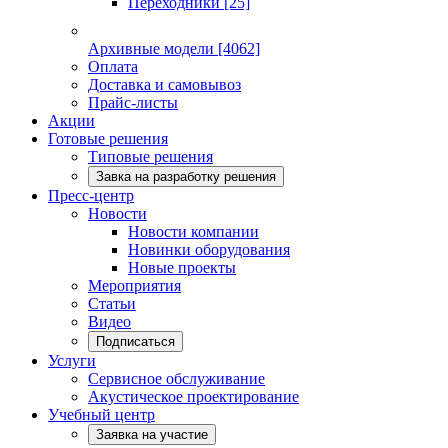
Переходники
[25]
Архивные модели
[4062]
Оплата
Доставка и самовывоз
Прайс-листы
Акции
Готовые решения
Типовые решения
Завка на разработку решения
Пресс-центр
Новости
Новости компании
Новинки оборудования
Новые проекты
Мероприятия
Статьи
Видео
Подписаться
Услуги
Сервисное обслуживание
Акустическое проектирование
Учебный центр
Заявка на участие