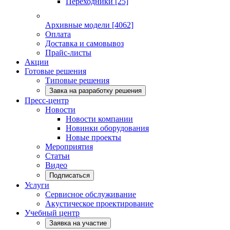
Переходники
[25]
Архивные модели
[4062]
Оплата
Доставка и самовывоз
Прайс-листы
Акции
Готовые решения
Типовые решения
Завка на разработку решения
Пресс-центр
Новости
Новости компании
Новинки оборудования
Новые проекты
Мероприятия
Статьи
Видео
Подписаться
Услуги
Сервисное обслуживание
Акустическое проектирование
Учебный центр
Заявка на участие